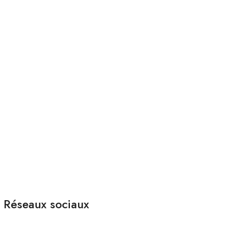
Fermer
Réseaux sociaux