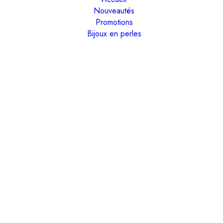
Nouveautés
Promotions
Bijoux en perles